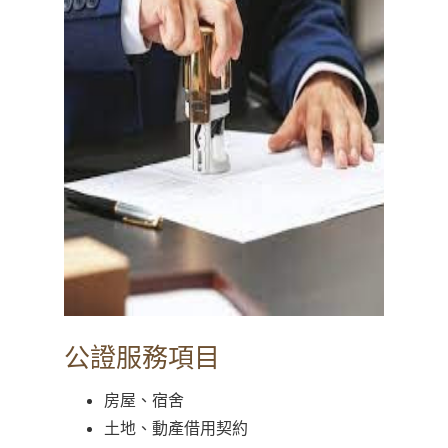
公證服務項目
房屋、宿舍
土地、動產借用契約