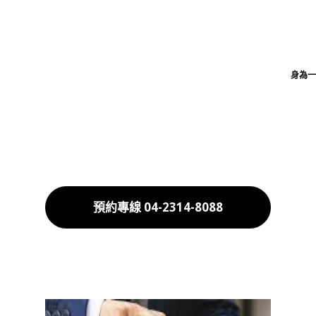
身為一
預約專線 04-2314-8088